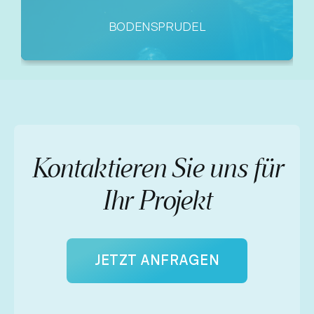
BODENSPRUDEL
Kontaktieren Sie uns für
Ihr Projekt
JETZT ANFRAGEN