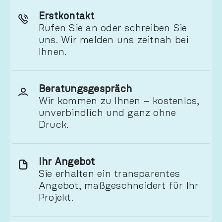
Erstkontakt
Rufen Sie an oder schreiben Sie
uns. Wir melden uns zeitnah bei
Ihnen.
Beratungsgespräch
Wir kommen zu Ihnen – kostenlos,
unverbindlich und ganz ohne
Druck.
Ihr Angebot
Sie erhalten ein transparentes
Angebot, maßgeschneidert für Ihr
Projekt.