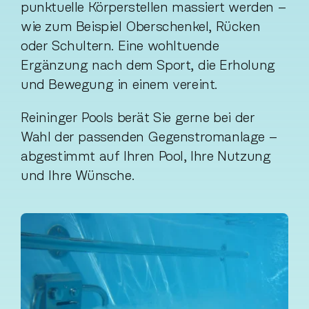
punktuelle Körperstellen massiert werden –
wie zum Beispiel Oberschenkel, Rücken
oder Schultern. Eine wohltuende
Ergänzung nach dem Sport, die Erholung
und Bewegung in einem vereint.
Reininger Pools berät Sie gerne bei der
Wahl der passenden Gegenstromanlage –
abgestimmt auf Ihren Pool, Ihre Nutzung
und Ihre Wünsche.