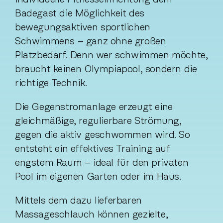
Badegast die Möglichkeit des
bewegungsaktiven sportlichen
Schwimmens – ganz ohne großen
Platzbedarf. Denn wer schwimmen möchte,
braucht keinen Olympiapool, sondern die
richtige Technik.
Die Gegenstromanlage erzeugt eine
gleichmäßige, regulierbare Strömung,
gegen die aktiv geschwommen wird. So
entsteht ein effektives Training auf
engstem Raum – ideal für den privaten
Pool im eigenen Garten oder im Haus.
Mittels dem dazu lieferbaren
Massageschlauch können gezielte,