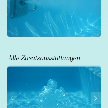
Alle Zusatzausstattungen